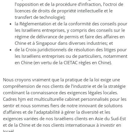
l’opposition et de la procédure d’infraction, l’octroi de
licences de droits de propriété intellectuelle et le
transfert de technologie);
la Réglementation et de la conformité des conseils pour
les Israéliens entreprises, y compris des conseils sur le
régime de délivrance de permis et faire des affaires en
Chine et à Singapour dans diverses industries; et
de la Croix-juridictionnels de résolution des litiges pour
les Israéliens entreprises ou de particuliers, notamment
en Chine (en vertu de la CIETAC règles en Chine).
Nous croyons vraiment que la pratique de la loi exige une
compréhension de nos clients de l’industrie et de la stratégie
combinant la connaissance des exigences légales locales.
Cadres hjm est multiculturelle cabinet personnalisés pour les
sentir et nous sommes fiers de notre innovant de solutions
d’affaires et de l’adaptabilité à gérer la diversité et les
exigences variées de nos Israéliens clients en Asie du Sud-Est
et de la Chine et de nos clients internationaux à investir en
Israël.