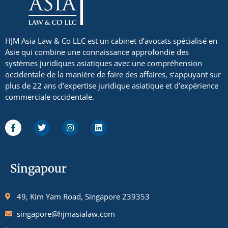
HJM Asia Law & Co LLC est un cabinet d’avocats spécialisé en
Asie qui combine une connaissance approfondie des
systèmes juridiques asiatiques avec une compréhension
occidentale de la manière de faire des affaires, s’appuyant sur
plus de 22 ans d’expertise juridique asiatique et d’expérience
commerciale occidentale.
Singapour
49, Kim Yam Road, Singapore 239353
singapore@hjmasialaw.com