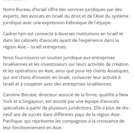
Notre Bureau d’Israël offre des services juridiques par des
experts, des avocats en Israël du droit et de l’Asie du système
juridique avec une expression hébraïque de l’équipe.
Cadres hjm est connecté à diverses institutions en Israël et
dans les cabinets d’avocats ayant de l’expérience dans la
région Asie – Israël entreprises.
Nous fournissons un soutien juridique aux entreprises
Israéliennes et les investisseurs sur leurs activités de création
et les opérations en Asie, ainsi que pour les clients Asiatiques,
qui ont choisi d’investir en Israël, consacrer leur activité à
Israël et à coopérer avec des entreprises Israéliennes.
Caroline Bérubé, directeur associé de la firme, qualifié à New
York et à Singapour, est assisté par une équipe d’avocats
spécialisés à partir de plusieurs juridictions. Elle a plus de dix-
neuf ans de succès dans différents pays de la région Asie-
Pacifique, qui représente les compagnies à la croissance de
leur fonctionnement en Asie.