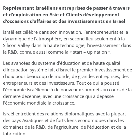
Représentant Israéliens entreprises de passer à travers
et d’exploitation en Asie et Clients développement
d’occasions d’affaires et des investissements en Israël
Israël est célèbre dans son innovation, l’entrepreneuriat et la
dynamique de l’atmosphère, en second lieu seulement à la
Silicon Valley dans la haute technologie, l’investissement dans
la R&D, connue aussi comme la « start – up nation ».
Les avancées du système d’éducation et de haute qualité
d’incubation système fait d’Israël le premier investissement de
choix pour beaucoup de monde, de grandes entreprises, des
entrepreneurs et des investisseurs. Tout ce qui a poussé
l’économie israélienne à de nouveaux sommets au cours de la
dernière décennie, avec une croissance qui a dépassé
l’économie mondiale la croissance.
Israël entretient des relations diplomatiques avec la plupart
des pays Asiatiques et de forts liens économiques dans les
domaines de la R&D, de l’agriculture, de l’éducation et de la
fabrication.