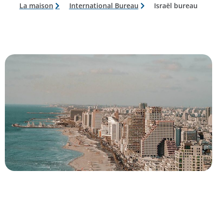
La maison
International Bureau
Israël bureau