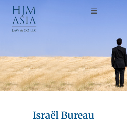
Israël Bureau