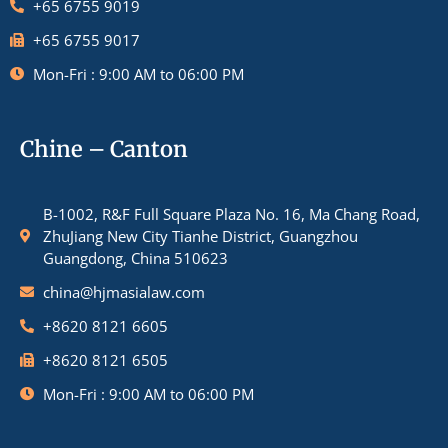
+65 6755 9019
+65 6755 9017
Mon-Fri : 9:00 AM to 06:00 PM
Chine – Canton
B-1002, R&F Full Square Plaza No. 16, Ma Chang Road,
ZhuJiang New City Tianhe District, Guangzhou
Guangdong, China 510623
china@hjmasialaw.com
+8620 8121 6605
+8620 8121 6505
Mon-Fri : 9:00 AM to 06:00 PM