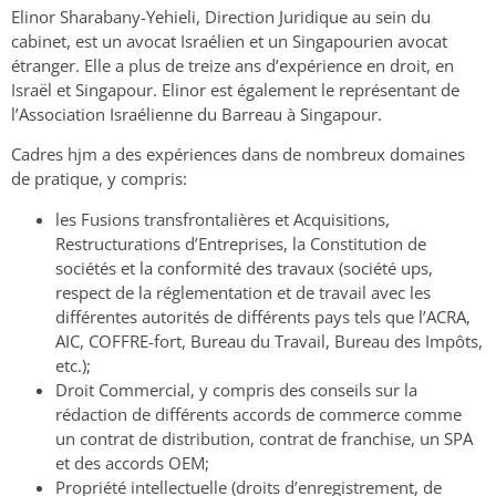
Elinor Sharabany-Yehieli, Direction Juridique au sein du
cabinet, est un avocat Israélien et un Singapourien avocat
étranger. Elle a plus de treize ans d’expérience en droit, en
Israël et Singapour. Elinor est également le représentant de
l’Association Israélienne du Barreau à Singapour.
Cadres hjm a des expériences dans de nombreux domaines
de pratique, y compris:
les Fusions transfrontalières et Acquisitions,
Restructurations d’Entreprises, la Constitution de
sociétés et la conformité des travaux (société ups,
respect de la réglementation et de travail avec les
différentes autorités de différents pays tels que l’ACRA,
AIC, COFFRE-fort, Bureau du Travail, Bureau des Impôts,
etc.);
Droit Commercial, y compris des conseils sur la
rédaction de différents accords de commerce comme
un contrat de distribution, contrat de franchise, un SPA
et des accords OEM;
Propriété intellectuelle (droits d’enregistrement, de