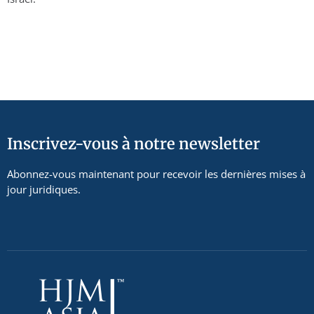
Inscrivez-vous à notre newsletter
Abonnez-vous maintenant pour recevoir les dernières mises à
jour juridiques.