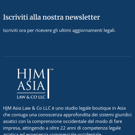
Iscriviti alla nostra newsletter
Iscriviti ora per ricevere gli ultimi aggiornamenti legali.
HJM Asia Law & Co LLC è uno studio legale boutique in Asia
che coniuga una conoscenza approfondita dei sistemi giuridici
asiatici con la comprensione occidentale del modo di fare
impresa, attingendo a oltre 22 anni di competenza legale
asiatica ed esperienza commerciale occidentale.