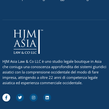
HJM Asia Law & Co LLC è uno studio legale boutique in Asia
che coniuga una conoscenza approfondita dei sistemi giuridici
asiatici con la comprensione occidentale del modo di fare
impresa, attingendo a oltre 22 anni di competenza legale
asiatica ed esperienza commerciale occidentale.