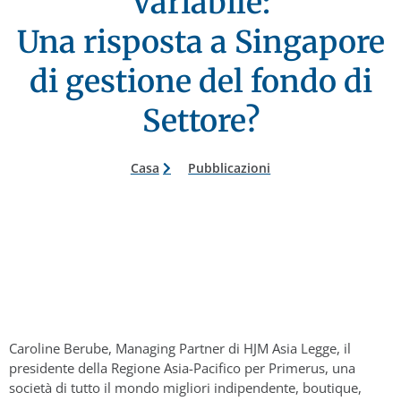
Variabile:
Una risposta a Singapore
di gestione del fondo di
Settore?
Casa
Pubblicazioni
Caroline Berube, Managing Partner di HJM Asia Legge, il
presidente della Regione Asia-Pacifico per Primerus, una
società di tutto il mondo migliori indipendente, boutique,