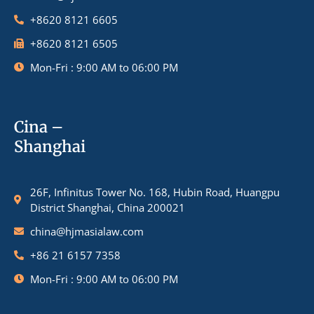
+8620 8121 6605
+8620 8121 6505
Mon-Fri : 9:00 AM to 06:00 PM
Cina –
Shanghai
26F, Infinitus Tower No. 168, Hubin Road, Huangpu
District Shanghai, China 200021
china@hjmasialaw.com
+86 21 6157 7358
Mon-Fri : 9:00 AM to 06:00 PM