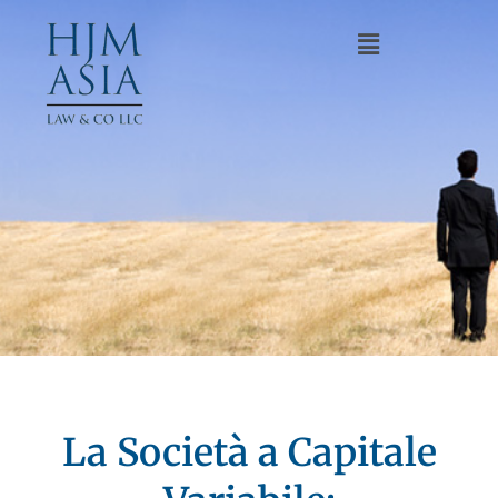
La Società a Capitale