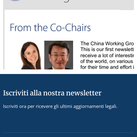
Iscriviti alla nostra newsletter
Iscriviti ora per ricevere gli ultimi aggiornamenti legali.