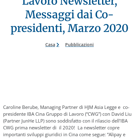
Lavoro Newsletter,
Messaggi dai Co-
presidenti, Marzo 2020
Casa
Pubblicazioni
Caroline Berube, Managing Partner di HJM Asia Legge e co-
presidente IBA Cina Gruppo di Lavoro (“CWG”) con David Liu
(Partner JunHe LLP) sono soddisfatto con il rilascio dell’IBA
CWG prima newsletter di il 2020! La newsletter copre
importanti sviluppi giuridici in Cina come segue: “Alipay e