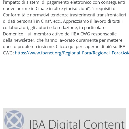
l’impatto di sistemi di pagamento elettronico con conseguenti
nuove norme in Cina e in altre giurisdizioni”, “i requisiti di
Conformità e normativi tendenze trasferimenti transfrontalieri
di dati personali in Cina”, ecc.. Apprezziamo il lavoro di tutti i
collaboratori, gli autori e la redazione, in particolare
Domenico Hui, membro attivo dell’IBA CWG responsabile
della newsletter, che hanno lavorato duramente per mettere
questo problema insieme. Clicca qui per saperne di più su IBA
CWG:
https://www.ibanet.org/Regional_Fora/Regional_Fora/As