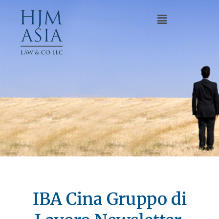
IBA Cina Gruppo di