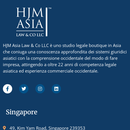
HJM Asia Law & Co LLC è uno studio legale boutique in Asia
che coniuga una conoscenza approfondita dei sistemi giuridici
asiatici con la comprensione occidentale del modo di fare
impresa, attingendo a oltre 22 anni di competenza legale
asiatica ed esperienza commerciale occidentale.
Singapore
49, Kim Yam Road, Singapore 239353