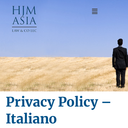
Privacy Policy –
Italiano