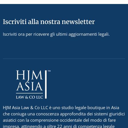
Iscriviti alla nostra newsletter
Iscriviti ora per ricevere gli ultimi aggiornamenti legali.
HJM Asia Law & Co LLC è uno studio legale boutique in Asia
che coniuga una conoscenza approfondita dei sistemi giuridici
asiatici con la comprensione occidentale del modo di fare
impresa, attingendo a oltre 22 anni di competenza legale