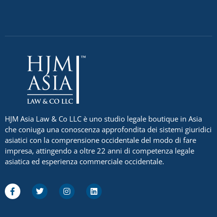
HJM Asia Law & Co LLC è uno studio legale boutique in Asia
che coniuga una conoscenza approfondita dei sistemi giuridici
asiatici con la comprensione occidentale del modo di fare
impresa, attingendo a oltre 22 anni di competenza legale
asiatica ed esperienza commerciale occidentale.