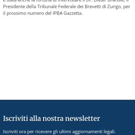
Presidente della Tribunale Federale dei Brevetti di Zurigo, per
il prossimo numero del IPBA Gazzetta.
Iscriviti alla nostra newsletter
Iscriviti ora per ricevere gli ultimi aggiornamenti legali.