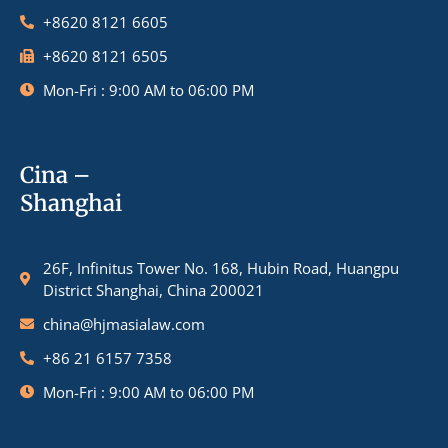
+8620 8121 6605
+8620 8121 6505
Mon-Fri : 9:00 AM to 06:00 PM
Cina –
Shanghai
26F, Infinitus Tower No. 168, Hubin Road, Huangpu
District Shanghai, China 200021
china@hjmasialaw.com
+86 21 6157 7358
Mon-Fri : 9:00 AM to 06:00 PM