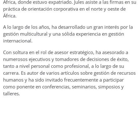
África, donde estuvo expatriado. Jules asiste a las firmas en su
práctica de orientación corporativa en el norte y oeste de
África.
A lo largo de los años, ha desarrollado un gran interés por la
gestión multicultural y una sólida experiencia en gestión
internacional.
Con soltura en el rol de asesor estratégico, ha asesorado a
numerosos ejecutivos y tomadores de decisiones de éxito,
tanto a nivel personal como profesional, a lo largo de su
carrera. Es autor de varios artículos sobre gestión de recursos
humanos y ha sido invitado frecuentemente a participar
como ponente en conferencias, seminarios, simposios y
talleres.