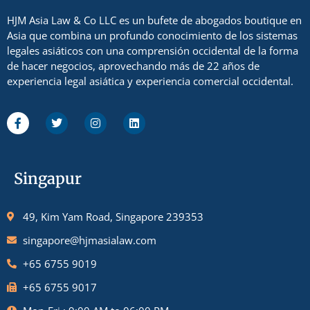
HJM Asia Law & Co LLC es un bufete de abogados boutique en
Asia que combina un profundo conocimiento de los sistemas
legales asiáticos con una comprensión occidental de la forma
de hacer negocios, aprovechando más de 22 años de
experiencia legal asiática y experiencia comercial occidental.
Singapur
49, Kim Yam Road, Singapore 239353
singapore@hjmasialaw.com
+65 6755 9019
+65 6755 9017