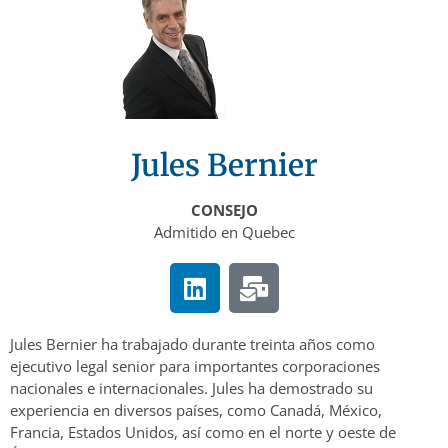
Jules Bernier
CONSEJO
Admitido en Quebec
Jules Bernier ha trabajado durante treinta años como
ejecutivo legal senior para importantes corporaciones
nacionales e internacionales. Jules ha demostrado su
experiencia en diversos países, como Canadá, México,
Francia, Estados Unidos, así como en el norte y oeste de