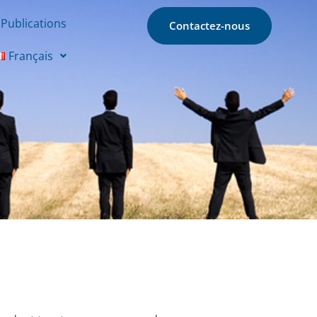
Publications
Contactez-nous
Français