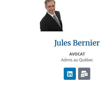
Jules Bernier
AVOCAT
Admis au Québec