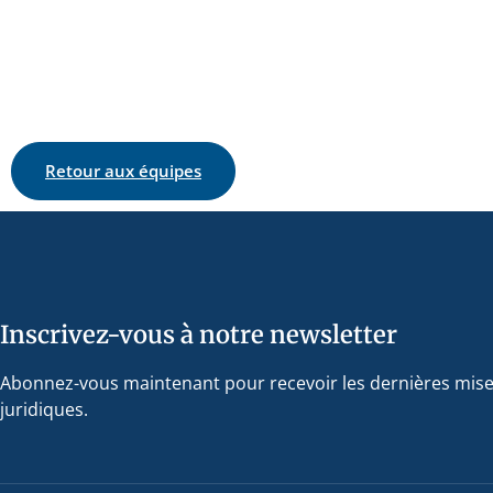
Retour aux équipes
Inscrivez-vous à notre newsletter
Abonnez-vous maintenant pour recevoir les dernières mise
juridiques.