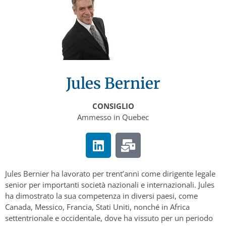
Jules Bernier
CONSIGLIO
Ammesso in Quebec
Jules Bernier ha lavorato per trent’anni come dirigente legale
senior per importanti società nazionali e internazionali. Jules
ha dimostrato la sua competenza in diversi paesi, come
Canada, Messico, Francia, Stati Uniti, nonché in Africa
settentrionale e occidentale, dove ha vissuto per un periodo