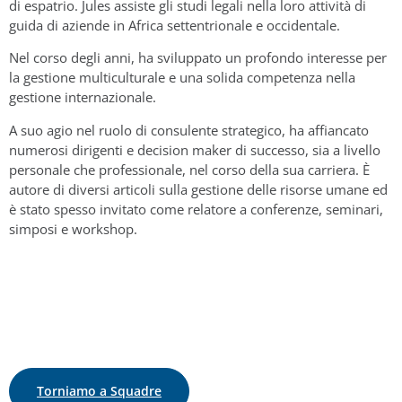
di espatrio. Jules assiste gli studi legali nella loro attività di
guida di aziende in Africa settentrionale e occidentale.
Nel corso degli anni, ha sviluppato un profondo interesse per
la gestione multiculturale e una solida competenza nella
gestione internazionale.
A suo agio nel ruolo di consulente strategico, ha affiancato
numerosi dirigenti e decision maker di successo, sia a livello
personale che professionale, nel corso della sua carriera. È
autore di diversi articoli sulla gestione delle risorse umane ed
è stato spesso invitato come relatore a conferenze, seminari,
simposi e workshop.
Torniamo a Squadre