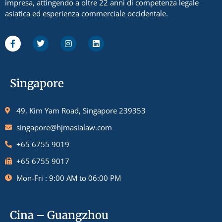
impresa, attingendo a oltre 22 anni di competenza legale
asiatica ed esperienza commerciale occidentale.
Singapore
49, Kim Yam Road, Singapore 239353
singapore@hjmasialaw.com
+65 6755 9019
+65 6755 9017
Mon-Fri : 9:00 AM to 06:00 PM
Cina – Guangzhou