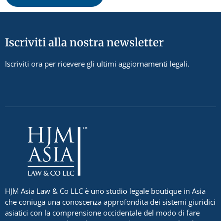
Iscriviti alla nostra newsletter
Iscriviti ora per ricevere gli ultimi aggiornamenti legali.
HJM Asia Law & Co LLC è uno studio legale boutique in Asia
che coniuga una conoscenza approfondita dei sistemi giuridici
asiatici con la comprensione occidentale del modo di fare