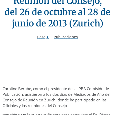
Reunión del Consejo,
del 26 de octubre al 28 de
junio de 2013 (Zurich)
Casa
Publicaciones
Caroline Berube, como el presidente de la IPBA Comisión de
Publicación, asistieron a los dos días de Mediados de Año del
Consejo de Reunión en Zúrich, donde ha participado en las
Oficiales y las reuniones del Consejo
también tuvo la suerte suficiente para entrevista el Dr. Dieter