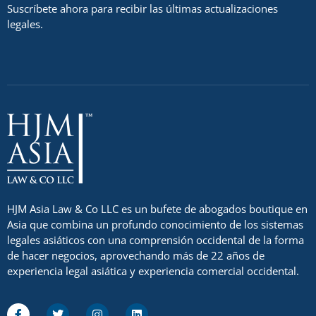
Suscríbete ahora para recibir las últimas actualizaciones
legales.
HJM Asia Law & Co LLC es un bufete de abogados boutique en
Asia que combina un profundo conocimiento de los sistemas
legales asiáticos con una comprensión occidental de la forma
de hacer negocios, aprovechando más de 22 años de
experiencia legal asiática y experiencia comercial occidental.