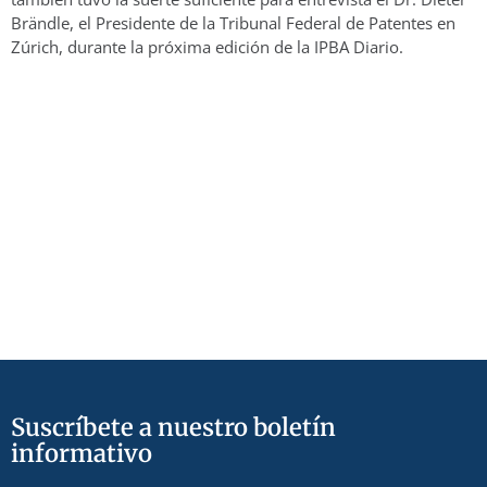
Brändle, el Presidente de la Tribunal Federal de Patentes en
Zúrich, durante la próxima edición de la IPBA Diario.
Suscríbete a nuestro boletín
informativo