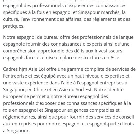
espagnol des professionnels d’exposer des connaissances
spécifiques à la fois en espagnol et Singapour marchés, la
culture, l’environnement des affaires, des règlements et des
pratiques.
Notre espagnol de bureau offre des professionnels de langue
espagnole fournir des connaissances d’experts ainsi qu’une
compréhension approfondie des défis aux investisseurs
espagnols face à la mise en place de structures en Asie.
Cadres hjm Asie Loi offre une gamme complète de services de
l’entreprise et est équipé avec un haut niveau d’expertise et
une vaste expérience dans l’aide à l’espagnol entreprises à
Singapour, en Chine et en Asie du Sud-Est. Notre identité
Européenne permet à notre Bureau espagnol des
professionnels d’exposer des connaissances spécifiques à la
fois en espagnol et Singapour exigences comptables et
réglementaires, ainsi que pour fournir des services de conseil
aux entreprises pour notre espagnol et espagnol-parle clients
à Singapour.