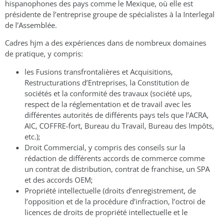
hispanophones des pays comme le Mexique, où elle est
présidente de l’entreprise groupe de spécialistes à la Interlegal
de l’Assemblée.
Cadres hjm a des expériences dans de nombreux domaines
de pratique, y compris:
les Fusions transfrontalières et Acquisitions,
Restructurations d’Entreprises, la Constitution de
sociétés et la conformité des travaux (société ups,
respect de la réglementation et de travail avec les
différentes autorités de différents pays tels que l’ACRA,
AIC, COFFRE-fort, Bureau du Travail, Bureau des Impôts,
etc.);
Droit Commercial, y compris des conseils sur la
rédaction de différents accords de commerce comme
un contrat de distribution, contrat de franchise, un SPA
et des accords OEM;
Propriété intellectuelle (droits d’enregistrement, de
l’opposition et de la procédure d’infraction, l’octroi de
licences de droits de propriété intellectuelle et le