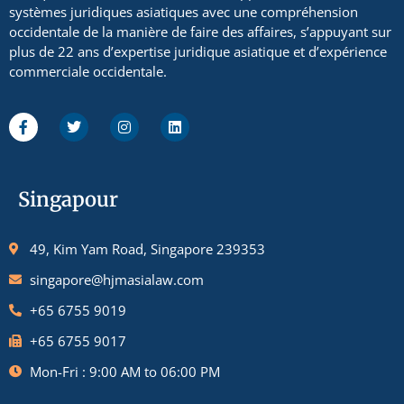
systèmes juridiques asiatiques avec une compréhension
occidentale de la manière de faire des affaires, s’appuyant sur
plus de 22 ans d’expertise juridique asiatique et d’expérience
commerciale occidentale.
Singapour
49, Kim Yam Road, Singapore 239353
singapore@hjmasialaw.com
+65 6755 9019
+65 6755 9017
Mon-Fri : 9:00 AM to 06:00 PM