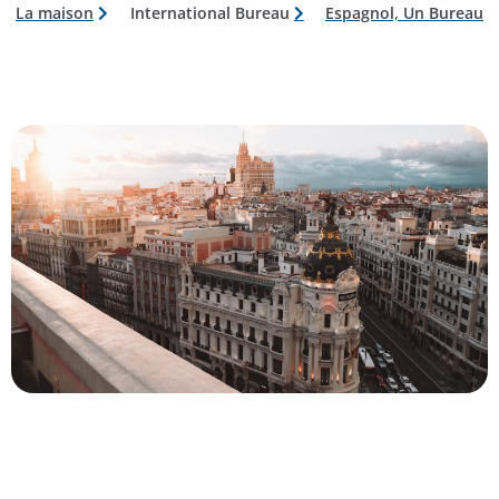
La maison
International Bureau
Espagnol, Un Bureau