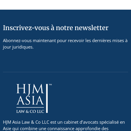
Inscrivez-vous à notre newsletter
Abonnez-vous maintenant pour recevoir les dernières mises à
jour juridiques.
HJM Asia Law & Co LLC est un cabinet d’avocats spécialisé en
Asie qui combine une connaissance approfondie des