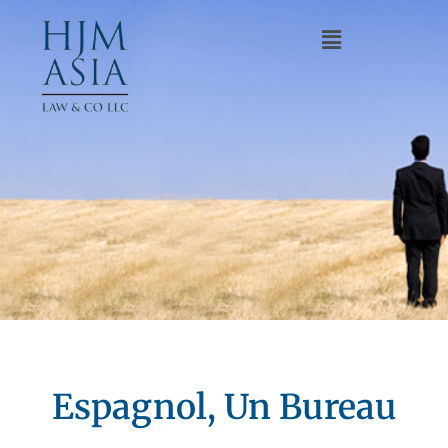
Espagnol, Un Bureau