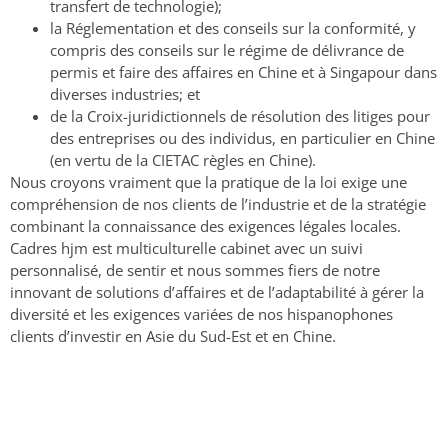
transfert de technologie);
la Réglementation et des conseils sur la conformité, y
compris des conseils sur le régime de délivrance de
permis et faire des affaires en Chine et à Singapour dans
diverses industries; et
de la Croix-juridictionnels de résolution des litiges pour
des entreprises ou des individus, en particulier en Chine
(en vertu de la CIETAC règles en Chine).
Nous croyons vraiment que la pratique de la loi exige une
compréhension de nos clients de l’industrie et de la stratégie
combinant la connaissance des exigences légales locales.
Cadres hjm est multiculturelle cabinet avec un suivi
personnalisé, de sentir et nous sommes fiers de notre
innovant de solutions d’affaires et de l’adaptabilité à gérer la
diversité et les exigences variées de nos hispanophones
clients d’investir en Asie du Sud-Est et en Chine.