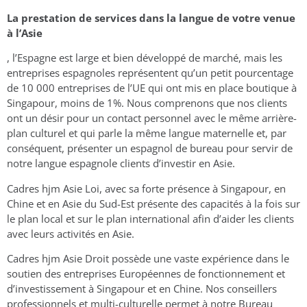
La prestation de services dans la langue de votre venue
à l’Asie
, l’Espagne est large et bien développé de marché, mais les
entreprises espagnoles représentent qu’un petit pourcentage
de 10 000 entreprises de l’UE qui ont mis en place boutique à
Singapour, moins de 1%. Nous comprenons que nos clients
ont un désir pour un contact personnel avec le même arrière-
plan culturel et qui parle la même langue maternelle et, par
conséquent, présenter un espagnol de bureau pour servir de
notre langue espagnole clients d’investir en Asie.
Cadres hjm Asie Loi, avec sa forte présence à Singapour, en
Chine et en Asie du Sud-Est présente des capacités à la fois sur
le plan local et sur le plan international afin d’aider les clients
avec leurs activités en Asie.
Cadres hjm Asie Droit possède une vaste expérience dans le
soutien des entreprises Européennes de fonctionnement et
d’investissement à Singapour et en Chine. Nos conseillers
professionnels et multi-culturelle permet à notre Bureau