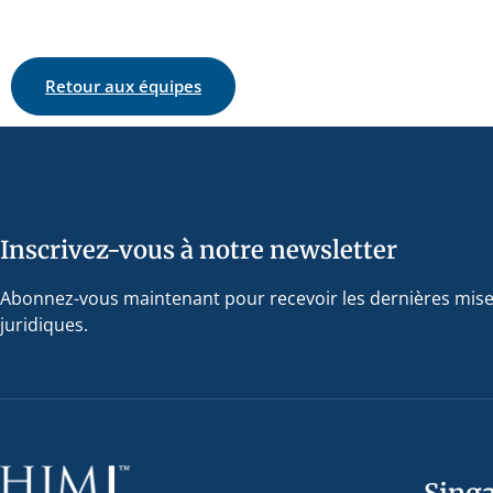
Retour aux équipes
Inscrivez-vous à notre newsletter
Abonnez-vous maintenant pour recevoir les dernières mise
juridiques.