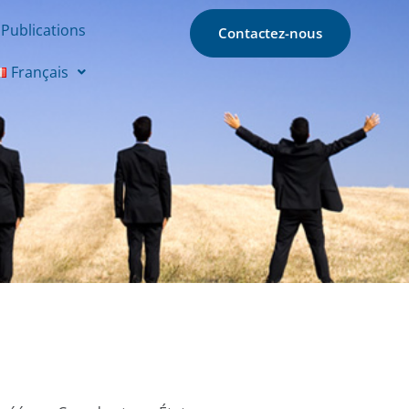
Publications
Contactez-nous
Français