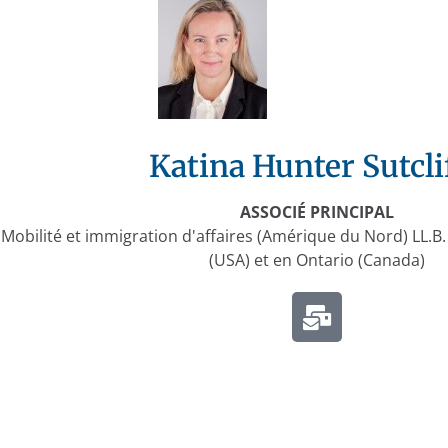
Katina Hunter Sutcli
ASSOCIÉ PRINCIPAL
Mobilité et immigration d'affaires (Amérique du Nord) LL.B.
(USA) et en Ontario (Canada)