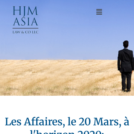
Les Affaires, le 20 Mars, à