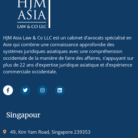
HJM Asia Law & Co LLC est un cabinet d’avocats spécialisé en
Asie qui combine une connaissance approfondie des
systèmes juridiques asiatiques avec une compréhension
occidentale de la manière de faire des affaires, s’appuyant sur
plus de 22 ans d’expertise juridique asiatique et d’expérience
commerciale occidentale.
Singapour
49, Kim Yam Road, Singapore 239353