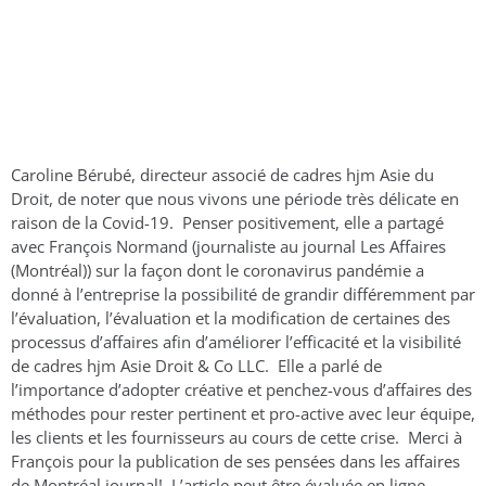
Caroline Bérubé, directeur associé de cadres hjm Asie du
Droit, de noter que nous vivons une période très délicate en
raison de la Covid-19. Penser positivement, elle a partagé
avec François Normand (journaliste au journal Les Affaires
(Montréal)) sur la façon dont le coronavirus pandémie a
donné à l’entreprise la possibilité de grandir différemment par
l’évaluation, l’évaluation et la modification de certaines des
processus d’affaires afin d’améliorer l’efficacité et la visibilité
de cadres hjm Asie Droit & Co LLC. Elle a parlé de
l’importance d’adopter créative et penchez-vous d’affaires des
méthodes pour rester pertinent et pro-active avec leur équipe,
les clients et les fournisseurs au cours de cette crise. Merci à
François pour la publication de ses pensées dans les affaires
de Montréal journal! L’article peut être évaluée en ligne