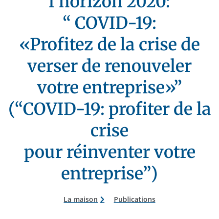
l'horizon 2020:
“ COVID-19:
«Profitez de la crise de
verser de renouveler
votre entreprise»”
(“COVID-19: profiter de la
crise
pour réinventer votre
entreprise”)
La maison
Publications