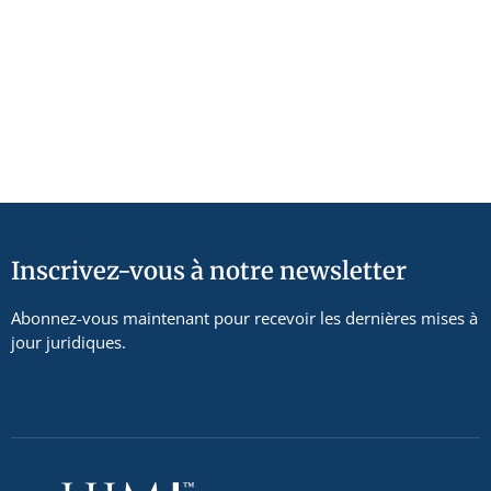
Inscrivez-vous à notre newsletter
Abonnez-vous maintenant pour recevoir les dernières mises à
jour juridiques.