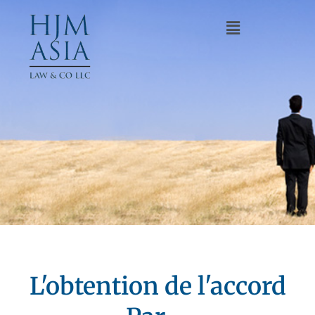
L'obtention de l'accord