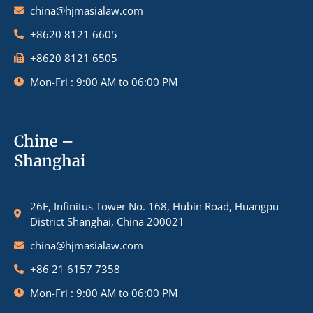
china@hjmasialaw.com
+8620 8121 6605
+8620 8121 6505
Mon-Fri : 9:00 AM to 06:00 PM
Chine –
Shanghai
26F, Infinitus Tower No. 168, Hubin Road, Huangpu
District Shanghai, China 200021
china@hjmasialaw.com
+86 21 6157 7358
Mon-Fri : 9:00 AM to 06:00 PM