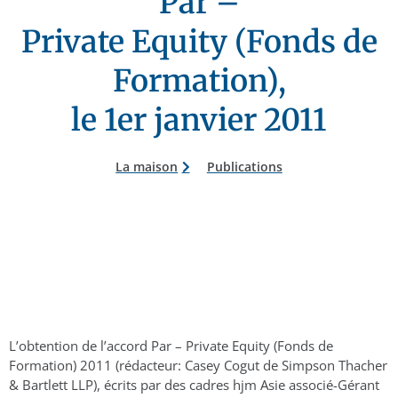
Par –
Private Equity (Fonds de
Formation),
le 1er janvier 2011
La maison
Publications
L’obtention de l’accord Par – Private Equity (Fonds de
Formation) 2011 (rédacteur: Casey Cogut de Simpson Thacher
& Bartlett LLP), écrits par des cadres hjm Asie associé-Gérant