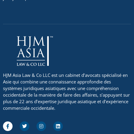
HJM Asia Law & Co LLC est un cabinet d’avocats spécialisé en
Asie qui combine une connaissance approfondie des
systèmes juridiques asiatiques avec une compréhension
occidentale de la manière de faire des affaires, s’appuyant sur
plus de 22 ans d’expertise juridique asiatique et d’expérience
commerciale occidentale.