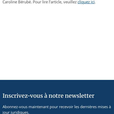
Caroline Bérubé. Pour lire l’article, veuillez
cliquez ici
.
Inscrivez-vous à notre newsletter
Abonnez-vous maintenant pour recevoir les dernières mises à
jour juridiques.