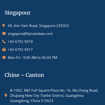
Singapour
49, Kim Yam Road, Singapore 239353
singapore@hjmasialaw.com
+65 6755 9019
+65 6755 9017
Mon-Fri : 9:00 AM to 06:00 PM
Chine – Canton
B-1002, R&F Full Square Plaza No. 16, Ma Chang Road,
ZhuJiang New City Tianhe District, Guangzhou
Guangdong, China 510623