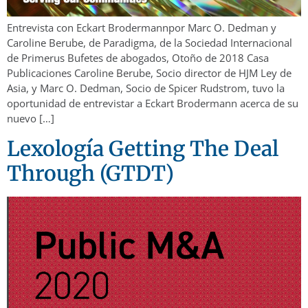
Entrevista con Eckart Brodermannpor Marc O. Dedman y
Caroline Berube, de Paradigma, de la Sociedad Internacional
de Primerus Bufetes de abogados, Otoño de 2018 Casa
Publicaciones Caroline Berube, Socio director de HJM Ley de
Asia, y Marc O. Dedman, Socio de Spicer Rudstrom, tuvo la
oportunidad de entrevistar a Eckart Brodermann acerca de su
nuevo […]
Lexología Getting The Deal
Through (GTDT)