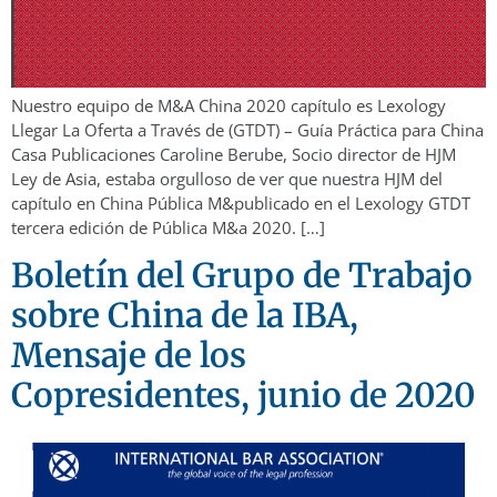
Nuestro equipo de M&A China 2020 capítulo es Lexology
Llegar La Oferta a Través de (GTDT) – Guía Práctica para China
Casa Publicaciones Caroline Berube, Socio director de HJM
Ley de Asia, estaba orgulloso de ver que nuestra HJM del
capítulo en China Pública M&publicado en el Lexology GTDT
tercera edición de Pública M&a 2020. […]
Boletín del Grupo de Trabajo
sobre China de la IBA,
Mensaje de los
Copresidentes, junio de 2020