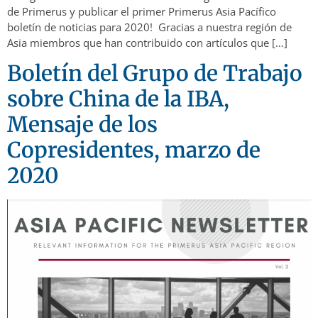
de Primerus y publicar el primer Primerus Asia Pacífico
boletín de noticias para 2020! Gracias a nuestra región de
Asia miembros que han contribuido con artículos que […]
Boletín del Grupo de Trabajo
sobre China de la IBA,
Mensaje de los
Copresidentes, marzo de
2020