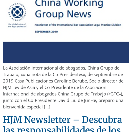
La Asociación internacional de abogados, China Grupo de
Trabajo, «una nota de la Co-Presidentes», de septiembre de
2019 Casa Publicaciones Caroline Berube, Socio director de
HJM Ley de Asia y el Co-Presidente de la Asociación
Internacional de abogados China Grupo de Trabajo («GTC»),
junto con el Co-Presidente David Liu de JunHe, preparó una
bienvenida especial […]
HJM Newsletter – Descubra
las responsabilidades de los