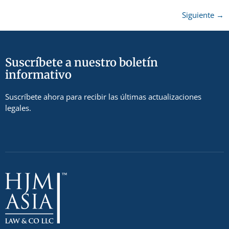
Siguiente
→
Suscríbete a nuestro boletín
informativo
Suscríbete ahora para recibir las últimas actualizaciones
legales.