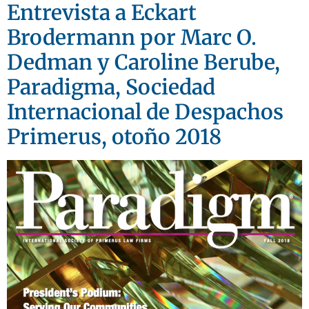
Entrevista a Eckart
Brodermann por Marc O.
Dedman y Caroline Berube,
Paradigma, Sociedad
Internacional de Despachos
Primerus, otoño 2018