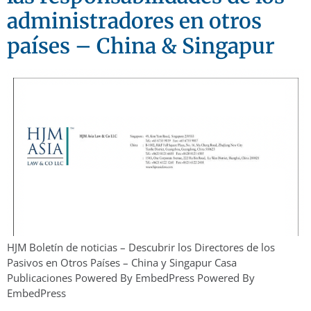
administradores en otros
países – China & Singapur
HJM Boletín de noticias – Descubrir los Directores de los
Pasivos en Otros Países – China y Singapur Casa
Publicaciones Powered By EmbedPress Powered By
EmbedPress