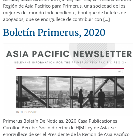
Región de Asia Pacífico para Primerus, una sociedad de los
mejores del mundo independiente, boutique de bufetes de
abogados, que se enorgullece de contribuir con […]
Boletín Primerus, 2020
Primerus Boletín De Noticias, 2020 Casa Publicaciones
Caroline Berube, Socio director de HJM Ley de Asia, se
enorgullece de ser el Presidente de la Región de Asia Pacífico