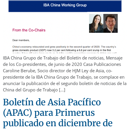
IBA China Grupo de Trabajo del Boletín de noticias, Mensaje
de los Co-presidentes, de junio de 2020 Casa Publicaciones
Caroline Berube, Socio director de HJM Ley de Asia, co-
presidente de la IBA China Grupo de Trabajo, se complace en
anunciar la publicación de el segundo boletín de noticias de la
China del Grupo de Trabajo […]
Boletín de Asia Pacífico
(APAC) para Primerus
publicado en diciembre de