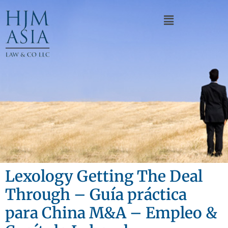
Lexology Getting The Deal
Through – Guía práctica
para China M&A – Empleo &