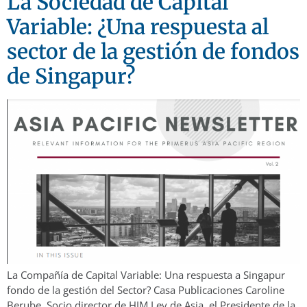
La Sociedad de Capital
Variable: ¿Una respuesta al
sector de la gestión de fondos
de Singapur?
La Compañía de Capital Variable: Una respuesta a Singapur
fondo de la gestión del Sector? Casa Publicaciones Caroline
Berube, Socio director de HJM Ley de Asia, el Presidente de la