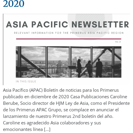
2020
Asia Pacífico (APAC) Boletín de noticias para los Primerus
publicado en diciembre de 2020 Casa Publicaciones Caroline
Berube, Socio director de HJM Ley de Asia, como el Presidente
de los Primerus APAC Grupo, se complace en anunciar el
lanzamiento de nuestro Primerus 2nd boletín del año.
Caroline es agradecido Asia colaboradores y sus
emocionantes línea […]