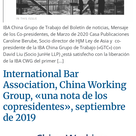
IBA China Grupo de Trabajo del Boletín de noticias, Mensaje
de los Co-presidentes, de Marzo de 2020 Casa Publicaciones
Caroline Berube, Socio director de HJM Ley de Asia y co-
presidente de la IBA China Grupo de Trabajo («GTC») con
David Liu (Socio JunHe LLP) ¿está satisfecho con la liberación
de la IBA CWG del primer […]
International Bar
Association, China Working
Group, «una nota de los
copresidentes», septiembre
de 2019