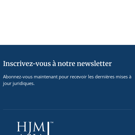
Inscrivez-vous à notre newsletter
Abonnez-vous maintenant pour recevoir les dernières mises à
jour juridiques.