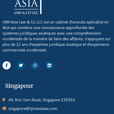
HJM Asia Law & Co LLC est un cabinet d’avocats spécialisé en
Asie qui combine une connaissance approfondie des
systèmes juridiques asiatiques avec une compréhension
occidentale de la manière de faire des affaires, s’appuyant sur
plus de 22 ans d’expertise juridique asiatique et d’expérience
commerciale occidentale.
Singapour
49, Kim Yam Road, Singapore 239353
singapore@hjmasialaw.com