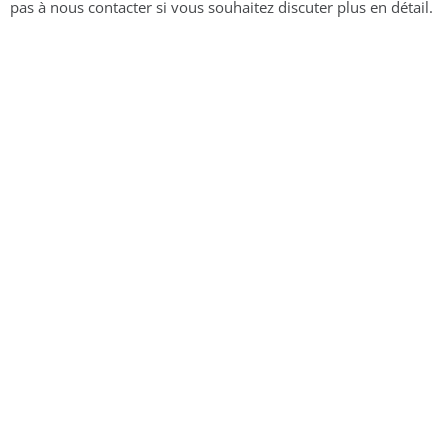
pas à nous contacter si vous souhaitez discuter plus en détail.