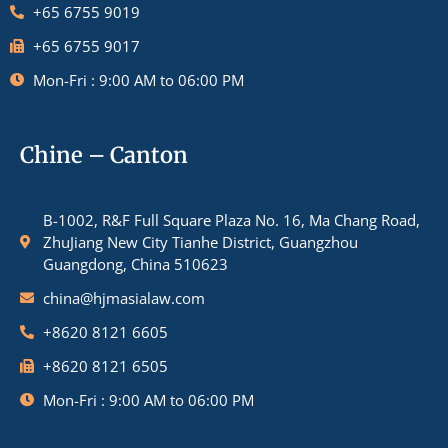
+65 6755 9019
+65 6755 9017
Mon-Fri : 9:00 AM to 06:00 PM
Chine – Canton
B-1002, R&F Full Square Plaza No. 16, Ma Chang Road,
ZhuJiang New City Tianhe District, Guangzhou
Guangdong, China 510623
china@hjmasialaw.com
+8620 8121 6605
+8620 8121 6505
Mon-Fri : 9:00 AM to 06:00 PM