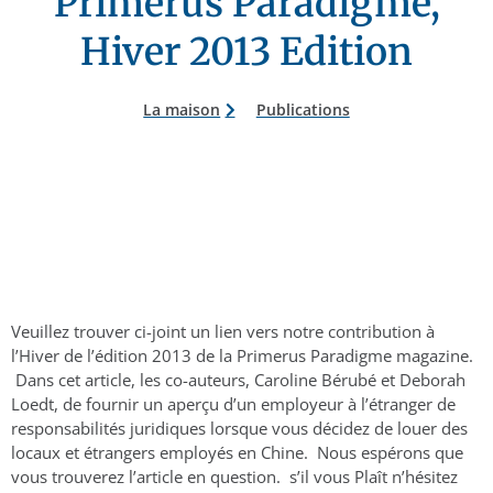
Primerus Paradigme,
Hiver 2013 Edition
La maison
Publications
Veuillez trouver ci-joint un lien vers notre contribution à
l’Hiver de l’édition 2013 de la Primerus Paradigme magazine.
Dans cet article, les co-auteurs, Caroline Bérubé et Deborah
Loedt, de fournir un aperçu d’un employeur à l’étranger de
responsabilités juridiques lorsque vous décidez de louer des
locaux et étrangers employés en Chine. Nous espérons que
vous trouverez l’article en question. s’il vous Plaît n’hésitez