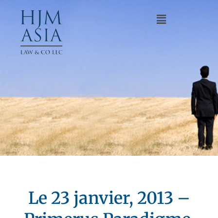
Le 23 janvier, 2013 –