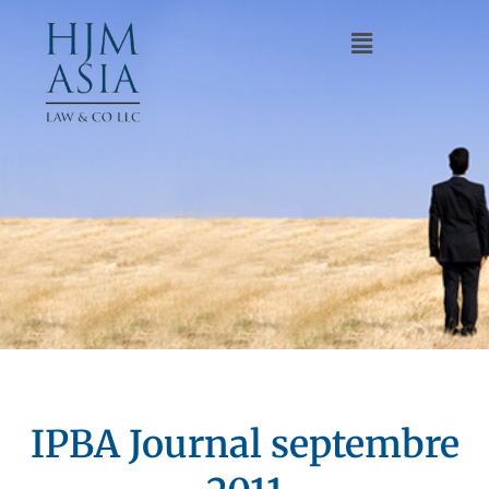
IPBA Journal septembre