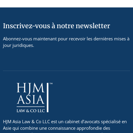
Inscrivez-vous à notre newsletter
Abonnez-vous maintenant pour recevoir les dernières mises à
jour juridiques.
HJM Asia Law & Co LLC est un cabinet d’avocats spécialisé en
Asie qui combine une connaissance approfondie des