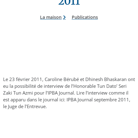
2011
La maison
Publications
Le 23 février 2011, Caroline Bérubé et Dhinesh Bhaskaran ont
eu la possibilité de interview de l’Honorable Tun Dato’ Seri
Zaki Tun Azmi pour l’IPBA Journal. Lire l’interview comme il
est apparu dans le journal ici: IPBA Journal septembre 2011,
le Juge de l’Entrevue.