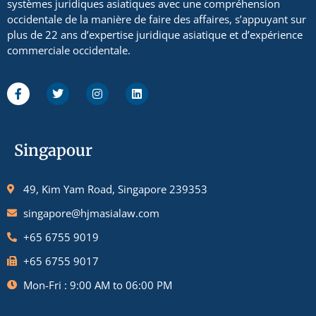
systèmes juridiques asiatiques avec une compréhension
occidentale de la manière de faire des affaires, s’appuyant sur
plus de 22 ans d’expertise juridique asiatique et d’expérience
commerciale occidentale.
Singapour
49, Kim Yam Road, Singapore 239353
singapore@hjmasialaw.com
+65 6755 9019
+65 6755 9017
Mon-Fri : 9:00 AM to 06:00 PM