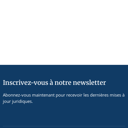
Inscrivez-vous à notre newsletter
Abonnez-vous maintenant pour recevoir les dernières mises à
jour juridiques.