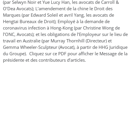
(par Selwyn Noir et Yue Lucy Han, les avocats de Carroll &
O’Dea Avocats); L’amendement de la chine le Droit des
Marques (par Edward Soleil et avril Yang, les avocats de
Hengtai Bureaux de Droit); Employé à la demande de
coronavirus infection à Hong-Kong (par Christine Wong de
l’ONC, Avocats); et les obligations de l’Employeur sur le lieu de
travail en Australie (par Murray Thornhill (Directeur) et
Gemma Wheeler-Sculpteur (Avocat), à partir de HHG Juridique
du Groupe). Cliquez sur ce PDF pour afficher le Message de la
présidente et des contributeurs d’articles.