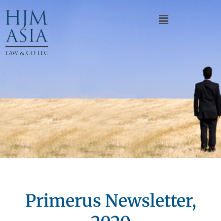
Primerus Newsletter,