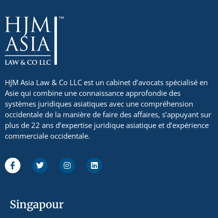
HJM Asia Law & Co LLC est un cabinet d’avocats spécialisé en
Asie qui combine une connaissance approfondie des
systèmes juridiques asiatiques avec une compréhension
occidentale de la manière de faire des affaires, s’appuyant sur
plus de 22 ans d’expertise juridique asiatique et d’expérience
commerciale occidentale.
Singapour