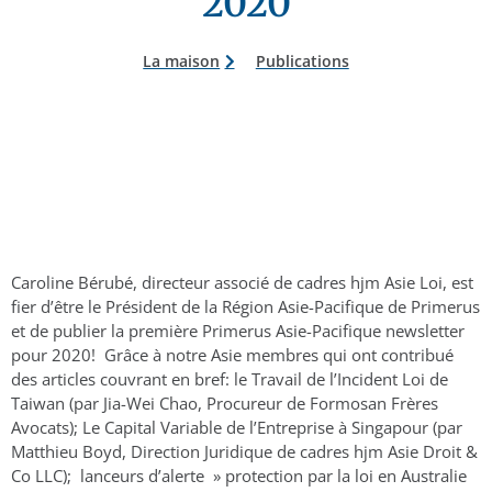
2020
La maison
Publications
Caroline Bérubé, directeur associé de cadres hjm Asie Loi, est
fier d’être le Président de la Région Asie-Pacifique de Primerus
et de publier la première Primerus Asie-Pacifique newsletter
pour 2020! Grâce à notre Asie membres qui ont contribué
des articles couvrant en bref: le Travail de l’Incident Loi de
Taiwan (par Jia-Wei Chao, Procureur de Formosan Frères
Avocats); Le Capital Variable de l’Entreprise à Singapour (par
Matthieu Boyd, Direction Juridique de cadres hjm Asie Droit &
Co LLC); lanceurs d’alerte » protection par la loi en Australie