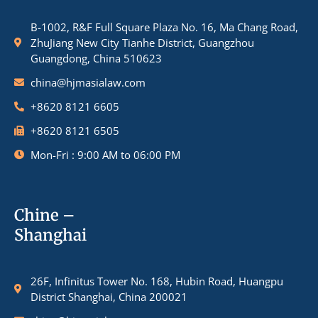
B-1002, R&F Full Square Plaza No. 16, Ma Chang Road,
ZhuJiang New City Tianhe District, Guangzhou
Guangdong, China 510623
china@hjmasialaw.com
+8620 8121 6605
+8620 8121 6505
Mon-Fri : 9:00 AM to 06:00 PM
Chine –
Shanghai
26F, Infinitus Tower No. 168, Hubin Road, Huangpu
District Shanghai, China 200021