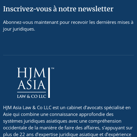
Inscrivez-vous à notre newsletter
Abonnez-vous maintenant pour recevoir les dernières mises à
jour juridiques.
HJM Asia Law & Co LLC est un cabinet d’avocats spécialisé en
Asie qui combine une connaissance approfondie des
systèmes juridiques asiatiques avec une compréhension
occidentale de la manière de faire des affaires, s’appuyant sur
plus de 22 ans d’expertise juridique asiatique et d’expérience