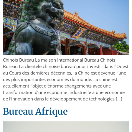
Chinois Bureau La maison International Bureau Chinois
Bureau La clientèle chinoise bureau pour investir dans l’Ouest
au Cours des dernières décennies, la Chine est devenue l’une
des plus importantes économies du monde. La chine est
actuellement l’objet d’énorme changements avec une
transformation d’une économie industrielle à une économie
de l’innovation dans le développement de technologies […]
Bureau Afrique