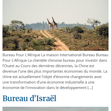
Bureau Pour L’Afrique La maison International Bureau Bureau
Pour L’Afrique La clientèle chinoise bureau pour investir dans
l’Ouest au Cours des dernières décennies, la Chine est
devenue l’une des plus importantes économies du monde. La
chine est actuellement l’objet d’énorme changements avec
une transformation d’une économie industrielle à une
économie de l’innovation dans le développement […]
Bureau d’Israël