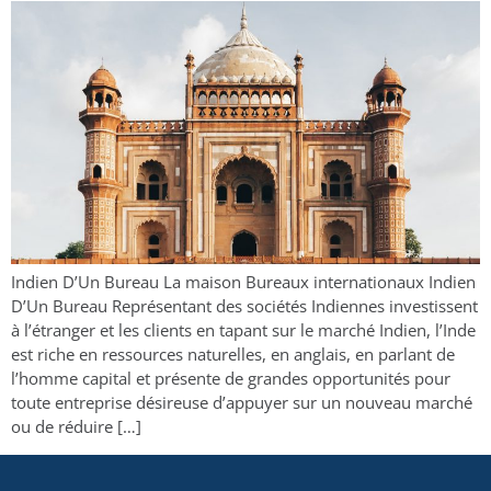
Indien D’Un Bureau La maison Bureaux internationaux Indien
D’Un Bureau Représentant des sociétés Indiennes investissent
à l’étranger et les clients en tapant sur le marché Indien, l’Inde
est riche en ressources naturelles, en anglais, en parlant de
l’homme capital et présente de grandes opportunités pour
toute entreprise désireuse d’appuyer sur un nouveau marché
ou de réduire […]