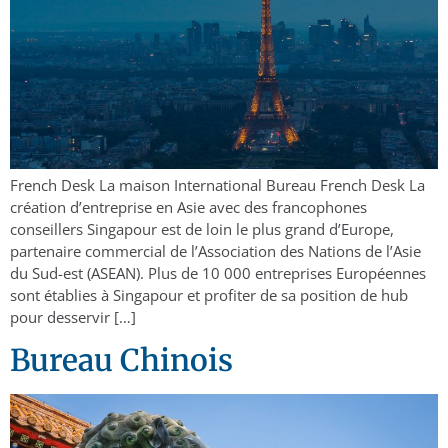
French Desk La maison International Bureau French Desk La
création d’entreprise en Asie avec des francophones
conseillers Singapour est de loin le plus grand d’Europe,
partenaire commercial de l’Association des Nations de l’Asie
du Sud-est (ASEAN). Plus de 10 000 entreprises Européennes
sont établies à Singapour et profiter de sa position de hub
pour desservir […]
Bureau Chinois