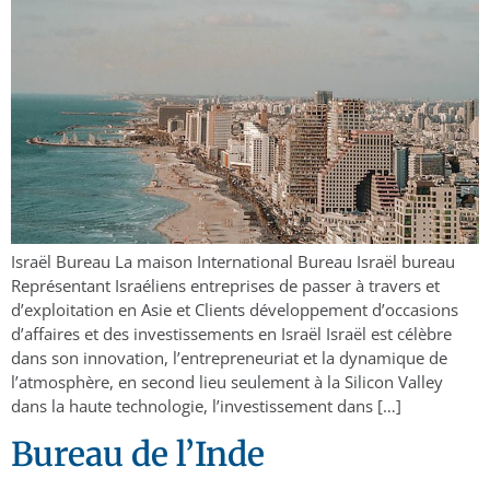
Israël Bureau La maison International Bureau Israël bureau
Représentant Israéliens entreprises de passer à travers et
d’exploitation en Asie et Clients développement d’occasions
d’affaires et des investissements en Israël Israël est célèbre
dans son innovation, l’entrepreneuriat et la dynamique de
l’atmosphère, en second lieu seulement à la Silicon Valley
dans la haute technologie, l’investissement dans […]
Bureau de l’Inde