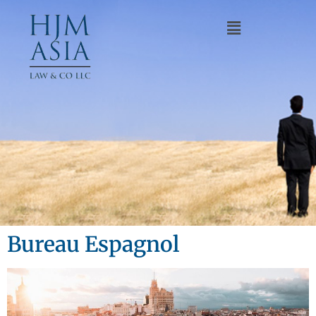
Bureau Espagnol