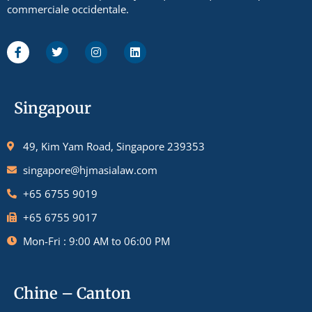
commerciale occidentale.
Singapour
49, Kim Yam Road, Singapore 239353
singapore@hjmasialaw.com
+65 6755 9019
+65 6755 9017
Mon-Fri : 9:00 AM to 06:00 PM
Chine – Canton