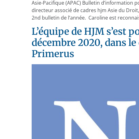
Asie-Pacifique (APAC) Bulletin d’information
directeur associé de cadres hjm Asie du Droi
2nd bulletin de l’année. Caroline est reconnais
L’équipe de HJM s’est po
décembre 2020, dans le
Primerus