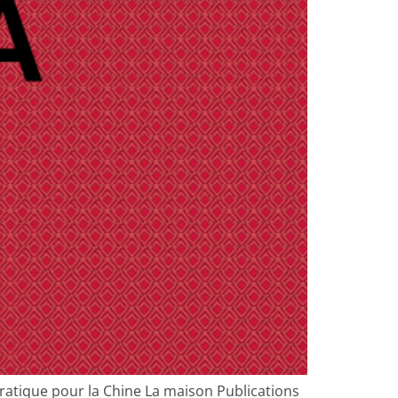
Pratique pour la Chine La maison Publications