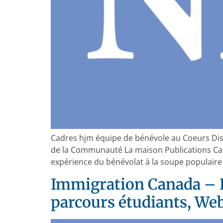
Cadres hjm équipe de bénévole au Coeurs Dis
de la Communauté La maison Publications Caro
expérience du bénévolat à la soupe populaire
Immigration Canada – Pr
parcours étudiants, We