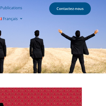
Publications
Contactez-nous
Français