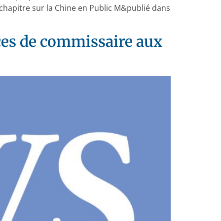
 chapitre sur la Chine en Public M&publié dans
ces de commissaire aux