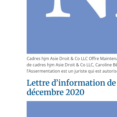
Cadres hjm Asie Droit & Co LLC Offre Mainten
de cadres hjm Asie Droit & Co LLC, Carolin
l’Assermentation est un juriste qui est autoris
Lettre d’information de
décembre 2020