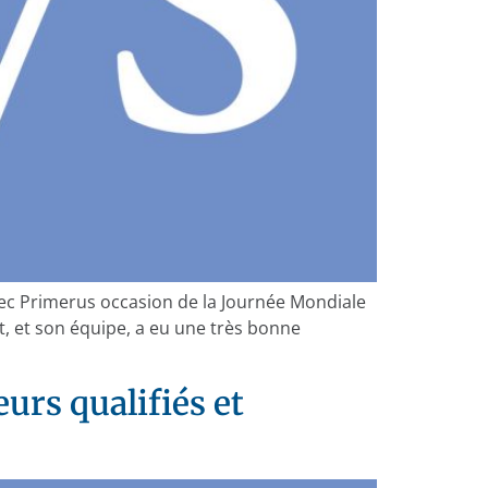
ec Primerus occasion de la Journée Mondiale
, et son équipe, a eu une très bonne
rs qualifiés et